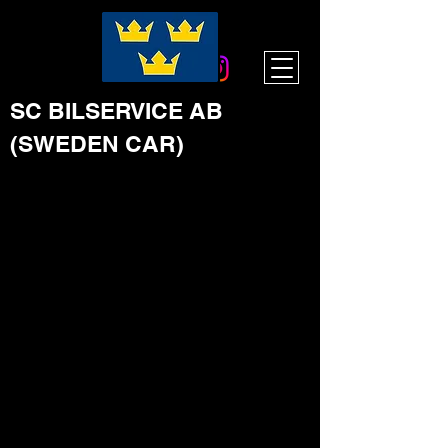
SC BILSERVICE AB
(SWEDEN CAR)