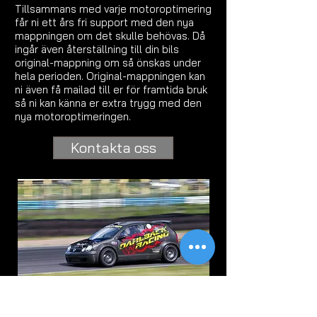
Tillsammans med varje motoroptimering
får ni ett års fri support med den nya
mappningen om det skulle behövas. Då
ingår även återställning till din bils
original-mappning om så önskas under
hela perioden. Original-mappningen kan
ni även få mailad till er för framtida bruk
så ni kan känna er extra trygg med den
nya motoroptimeringen.
Kontakta oss