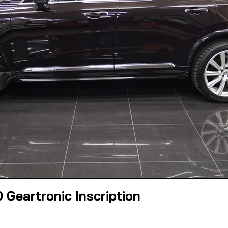
Geartronic Inscription