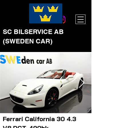
SC BILSERVICE AB
(SWEDEN CAR)
Ferrari California 30 4.3
Click here