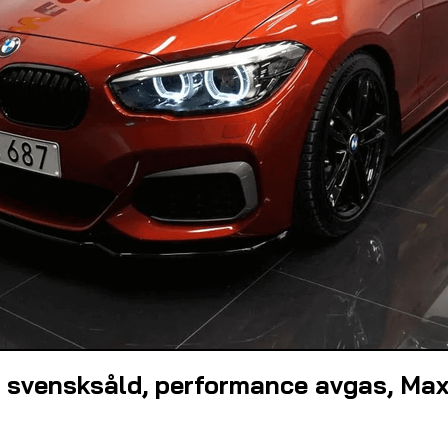
 svensksåld, performance avgas, Ma