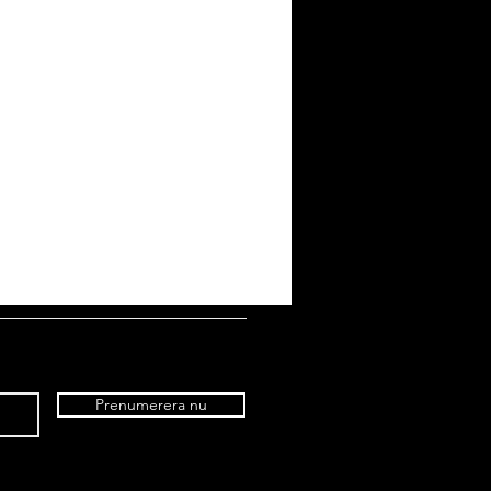
Prenumerera nu