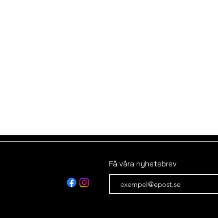
Få våra nyhetsbrev