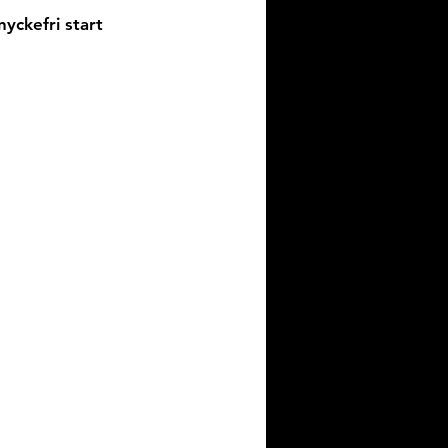
yckefri start