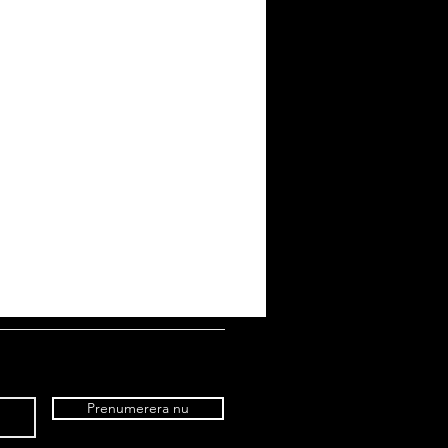
Prenumerera nu