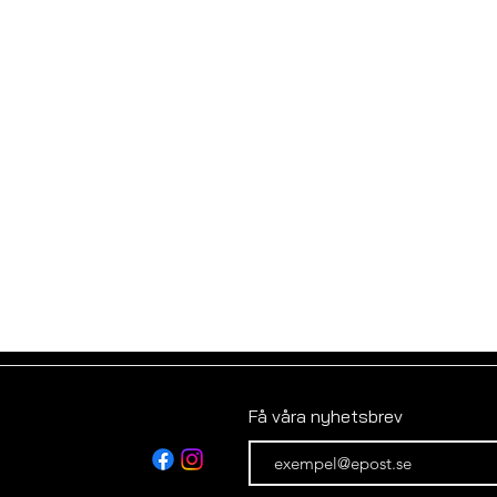
Få våra nyhetsbrev